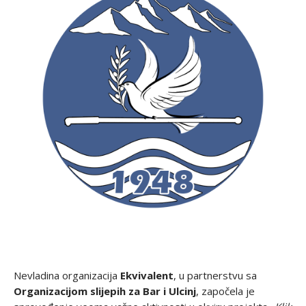
Nevladina organizacija
Ekvivalent
, u partnerstvu sa
Organizacijom slijepih za Bar i Ulcinj
, započela je