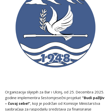
Organizacija slijepih za Bar i Ulcinj, od 25. Decembra 2025.
godine implementira šestomjesečni projekat
“Budi pažljiv
– čuvaj sebe!”
, koji je podržan od Komisije Ministarstva
saobraćaja za raspodjelu sredstava za finansiranje