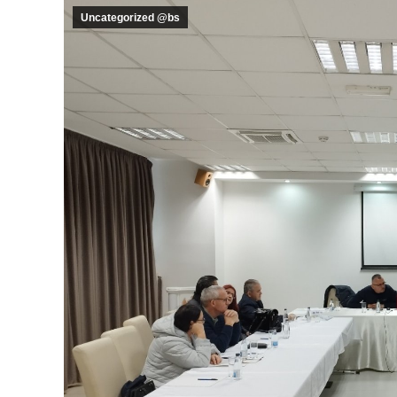
Uncategorized @bs