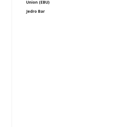
Union (EBU)
Jedro Bar