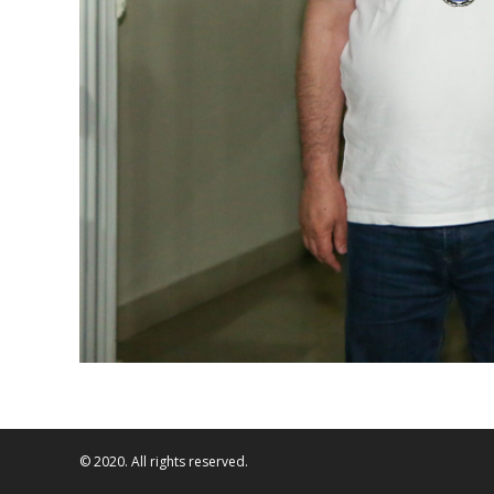
© 2020. All rights reserved.