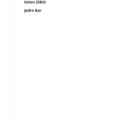
Union (EBU)
Jedro Bar