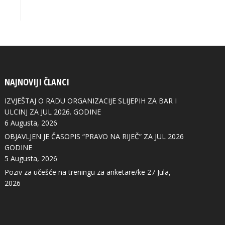
NAJNOVIJI ČLANCI
IZVJEŠTAJ O RADU ORGANIZACIJE SLIJEPIH ZA BAR I
ULCINJ ZA JUL 2026. GODINE
6 Augusta, 2026
OBJAVLJEN JE ČASOPIS “PRAVO NA RIJEČ” ZA JUL 2026
GODINE
5 Augusta, 2026
Poziv za učešće na treningu za anketare/ke
27 Jula,
2026