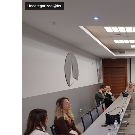
Uncategorized @bs