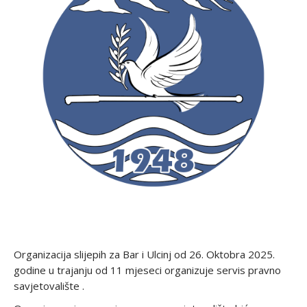
Organizacija slijepih za Bar i Ulcinj od 26. Oktobra 2025.
godine u trajanju od 11 mjeseci organizuje servis pravno
savjetovalište .