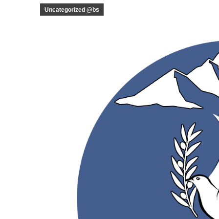
Uncategorized @bs