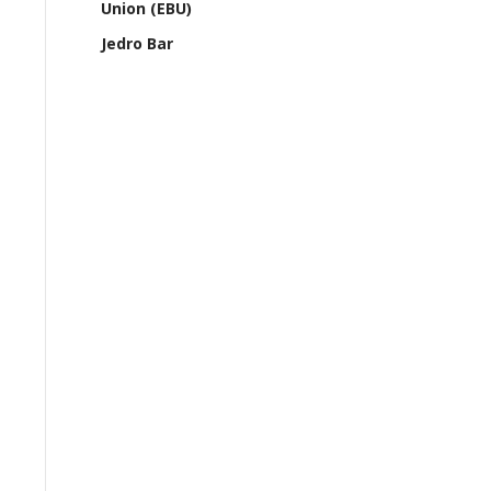
Union (EBU)
Jedro Bar